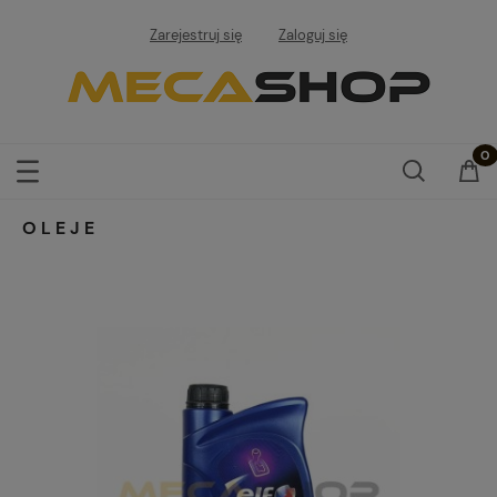
Zarejestruj się
Zaloguj się
OLEJE