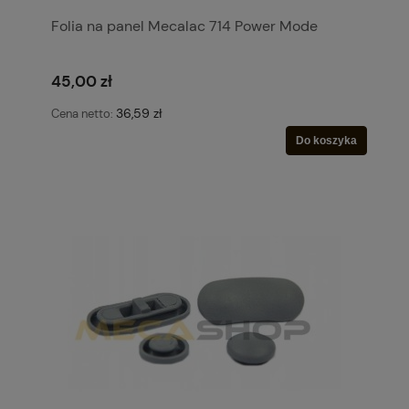
Folia na panel Mecalac 714 Power Mode
45,00 zł
36,59 zł
Cena netto:
Do koszyka