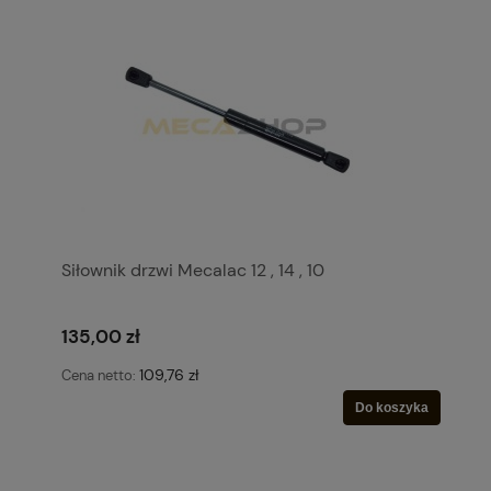
Siłownik drzwi Mecalac 12 , 14 , 10
135,00 zł
109,76 zł
Cena netto:
Do koszyka