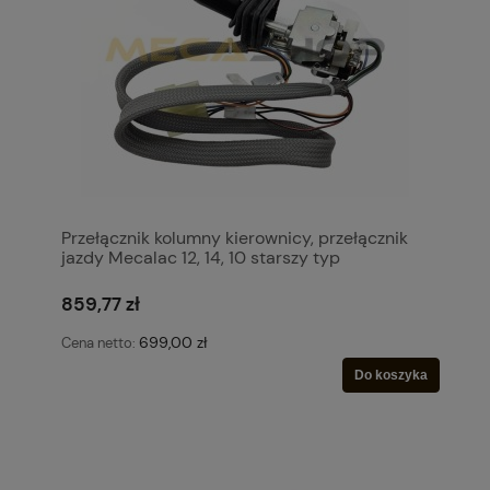
Przełącznik kolumny kierownicy, przełącznik
jazdy Mecalac 12, 14, 10 starszy typ
859,77 zł
699,00 zł
Cena netto:
Do koszyka