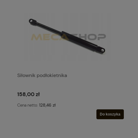
Siłownik podłokietnika
158,00 zł
128,46 zł
Cena netto:
Do koszyka