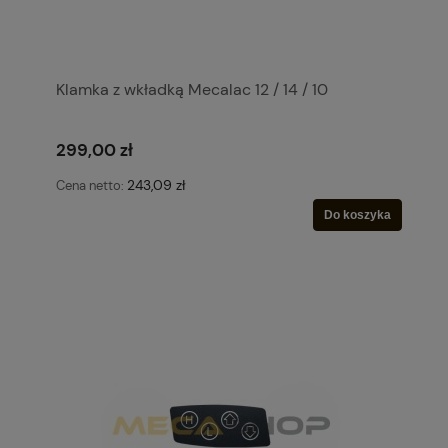
Klamka z wkładką Mecalac 12 / 14 / 10
299,00 zł
243,09 zł
Cena netto:
Do koszyka