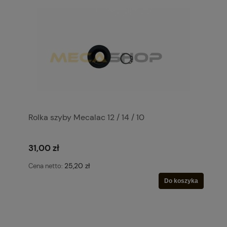
Rolka szyby Mecalac 12 / 14 / 10
31,00 zł
25,20 zł
Cena netto:
Do koszyka