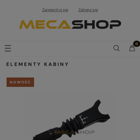
Zarejestruj się
Zaloguj się
ELEMENTY KABINY
NOWOŚĆ